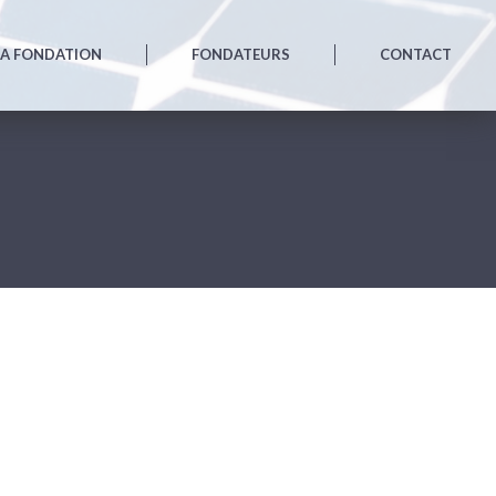
LA FONDATION
FONDATEURS
CONTACT