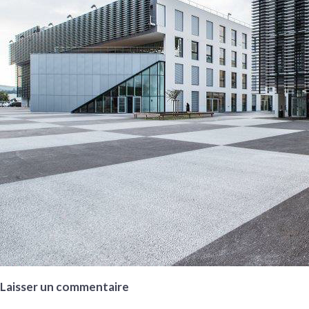
Laisser un commentaire