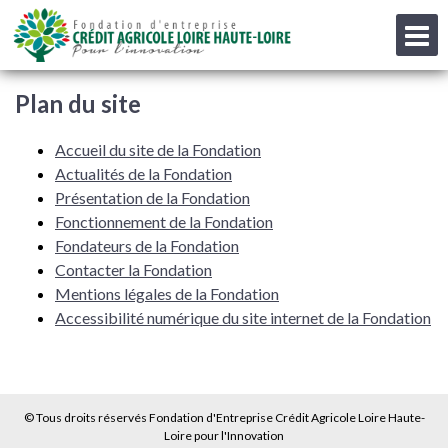
Fondateurs
M
Menu
Contenu
Pied de page
Contact
Plan du site
Accueil du site de la Fondation
Actualités de la Fondation
Présentation de la Fondation
Fonctionnement de la Fondation
Fondateurs de la Fondation
Contacter la Fondation
Mentions légales de la Fondation
Accessibilité numérique du site internet de la Fondation
© Tous droits réservés Fondation d'Entreprise Crédit Agricole Loire Haute-
Loire pour l'Innovation